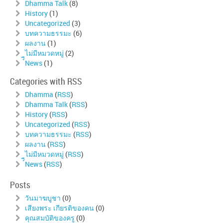
Dhamma Talk
(8)
History
(1)
Uncategorized
(3)
บทความธรรมะ
(6)
ผลงาน
(1)
ไม่มีหมวดหมู่
(2)
์ืNews
(1)
Categories with RSS
Dhamma
(
RSS
)
Dhamma Talk
(
RSS
)
History
(
RSS
)
Uncategorized
(
RSS
)
บทความธรรมะ
(
RSS
)
ผลงาน
(
RSS
)
ไม่มีหมวดหมู่
(
RSS
)
์ืNews
(
RSS
)
Posts
วันมาฆบูชา
(0)
เสียงพระ เกียรติของคน
(0)
คุณสมบัติของครู
(0)