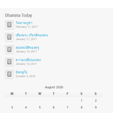
Dhamma Today
วันมาฆบูชา
February 11, 2017
เสียงพระ เกียรติของคน
January 17, 2017
คุณสมบัติของครู
January 14, 2017
ความเปลี่ยนแปลง
January 14, 2017
มิตรคู่ใจ
October 5, 2016
August 2026
M
T
W
T
F
S
S
1
2
3
4
5
6
7
8
9