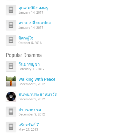
คุณสมบัติของครู
January 14, 2017
ความเปลี่ยนแปลง
January 14, 2017
มิตรคู่ใจ
October 5, 2016
Popular Dhamma
วันมาฆบูชา
February 11, 2017
Walking With Peace
December 9, 2012
สนทนาประสาหมาวัด
December 9, 2012
ปรารภธรรม
December 9, 2012
อริยทรัพย์ 7
May 27, 2013