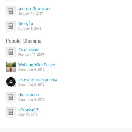
ความเปลี่ยนแปลง
January 14, 2017
มิตรคู่ใจ
October 5, 2016
Popular Dhamma
วันมาฆบูชา
February 11, 2017
Walking With Peace
December 9, 2012
สนทนาประสาหมาวัด
December 9, 2012
ปรารภธรรม
December 9, 2012
อริยทรัพย์ 7
May 27, 2013