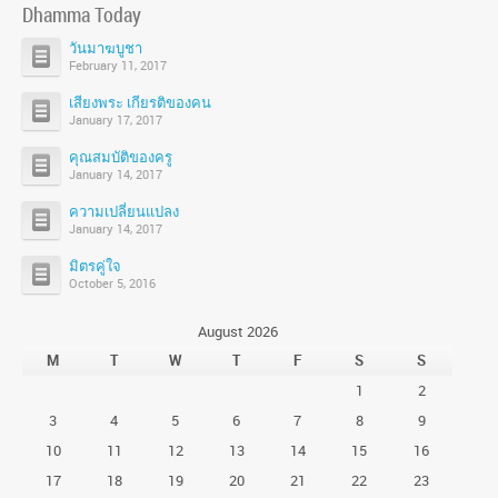
Dhamma Today
วันมาฆบูชา
February 11, 2017
เสียงพระ เกียรติของคน
January 17, 2017
คุณสมบัติของครู
January 14, 2017
ความเปลี่ยนแปลง
January 14, 2017
มิตรคู่ใจ
October 5, 2016
August 2026
M
T
W
T
F
S
S
1
2
3
4
5
6
7
8
9
10
11
12
13
14
15
16
17
18
19
20
21
22
23