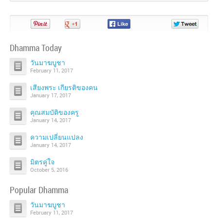
Pin
Share
Share
Share
It!
on
on
on
Google+
Facebook
Twitter
Dhamma Today
วันมาฆบูชา
February 11, 2017
เสียงพระ เกียรติของคน
January 17, 2017
คุณสมบัติของครู
January 14, 2017
ความเปลี่ยนแปลง
January 14, 2017
มิตรคู่ใจ
October 5, 2016
Popular Dhamma
วันมาฆบูชา
February 11, 2017