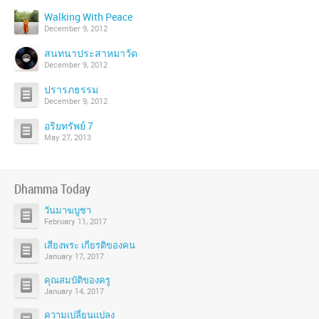
Walking With Peace
December 9, 2012
สนทนาประสาหมาวัด
December 9, 2012
ปรารภธรรม
December 9, 2012
อริยทรัพย์ 7
May 27, 2013
Dhamma Today
วันมาฆบูชา
February 11, 2017
เสียงพระ เกียรติของคน
January 17, 2017
คุณสมบัติของครู
January 14, 2017
ความเปลี่ยนแปลง