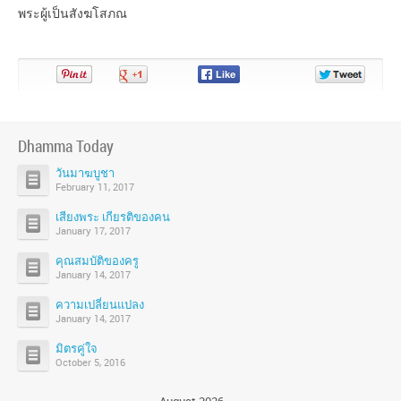
พระผู้เป็นสังฆโสภณ
Pin
Share
Share
Share
It!
on
on
on
Google+
Facebook
Twitter
Dhamma Today
วันมาฆบูชา
February 11, 2017
เสียงพระ เกียรติของคน
January 17, 2017
คุณสมบัติของครู
January 14, 2017
ความเปลี่ยนแปลง
January 14, 2017
มิตรคู่ใจ
October 5, 2016