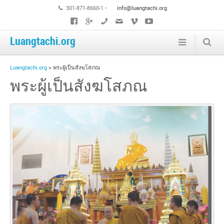
301-871-8660-1 •
info@luangtachi.org
Luangtachi.org
Luangtachi.org
>
พระผู้เป็นสังฆโสภณ
พระผู้เป็นสังฆโสภณ