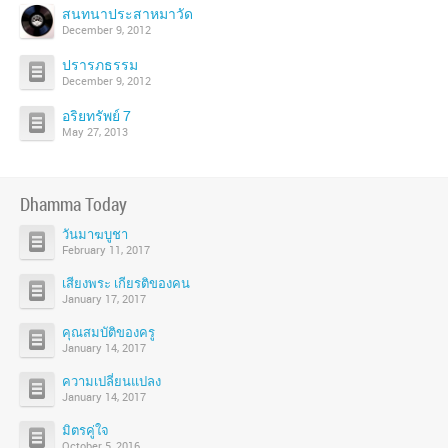
สนทนาประสาหมาวัด
December 9, 2012
ปรารภธรรม
December 9, 2012
อริยทรัพย์ 7
May 27, 2013
Dhamma Today
วันมาฆบูชา
February 11, 2017
เสียงพระ เกียรติของคน
January 17, 2017
คุณสมบัติของครู
January 14, 2017
ความเปลี่ยนแปลง
January 14, 2017
มิตรคู่ใจ
October 5, 2016