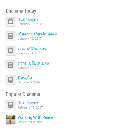
It!
on
on
on
Google+
Facebook
Twitter
Dhamma Today
วันมาฆบูชา
February 11, 2017
เสียงพระ เกียรติของคน
January 17, 2017
คุณสมบัติของครู
January 14, 2017
ความเปลี่ยนแปลง
January 14, 2017
มิตรคู่ใจ
October 5, 2016
Popular Dhamma
วันมาฆบูชา
February 11, 2017
Walking With Peace
December 9, 2012