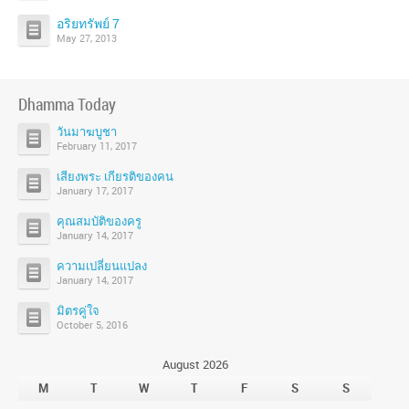
อริยทรัพย์ 7
May 27, 2013
Dhamma Today
วันมาฆบูชา
February 11, 2017
เสียงพระ เกียรติของคน
January 17, 2017
คุณสมบัติของครู
January 14, 2017
ความเปลี่ยนแปลง
January 14, 2017
มิตรคู่ใจ
October 5, 2016
August 2026
M
T
W
T
F
S
S