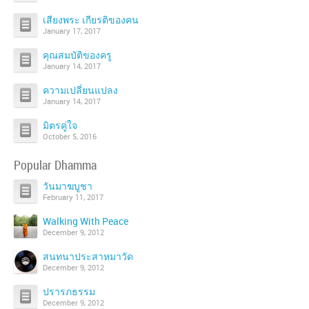
เสียงพระ เกียรติของคน
January 17, 2017
คุณสมบัติของครู
January 14, 2017
ความเปลี่ยนแปลง
January 14, 2017
มิตรคู่ใจ
October 5, 2016
Popular Dhamma
วันมาฆบูชา
February 11, 2017
Walking With Peace
December 9, 2012
สนทนาประสาหมาวัด
December 9, 2012
ปรารภธรรม
December 9, 2012