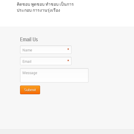
คิดชอบ พูดชอบ ทำชอบ เป็นการ
ประกอบ การงานรุ่งเรือง
Email Us
*
Name
*
Email
Message