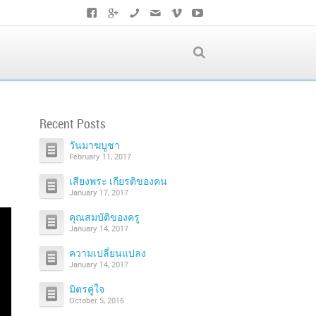
Recent Posts
วันมาฆบูชา
February 11, 2017
เสียงพระ เกียรติของคน
January 17, 2017
คุณสมบัติของครู
January 14, 2017
ความเปลี่ยนแปลง
January 14, 2017
มิตรคู่ใจ
October 5, 2016