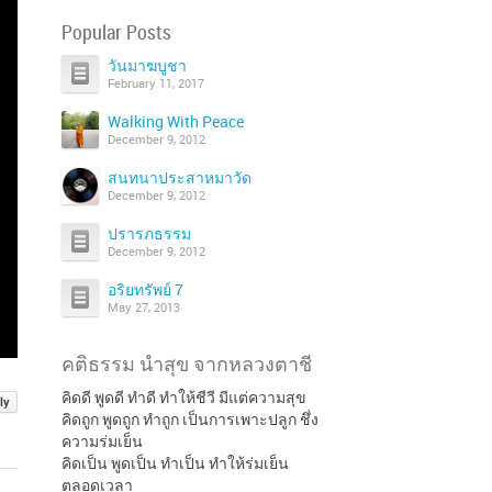
Popular Posts
วันมาฆบูชา
February 11, 2017
Walking With Peace
December 9, 2012
สนทนาประสาหมาวัด
December 9, 2012
ปรารภธรรม
December 9, 2012
อริยทรัพย์ 7
May 27, 2013
คติธรรม นำสุข จากหลวงตาชี
คิดดี พูดดี ทำดี ทำให้ชีวี มีแต่ความสุข
ly
คิดถูก พูดถูก ทำถูก เป็นการเพาะปลูก ชึ่ง
ความร่มเย็น
คิดเป็น พูดเป็น ทำเป็น ทำให้ร่มเย็น
ตลอดเวลา