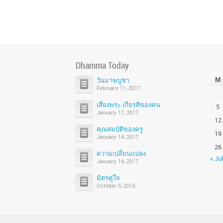
Dhamma Today
M
วันมาฆบูชา
February 11, 2017
เสียงพระ เกียรติของคน
5
January 17, 2017
12
คุณสมบัติของครู
19
January 14, 2017
26
ความเปลี่ยนแปลง
« Ju
January 14, 2017
มิตรคู่ใจ
October 5, 2016