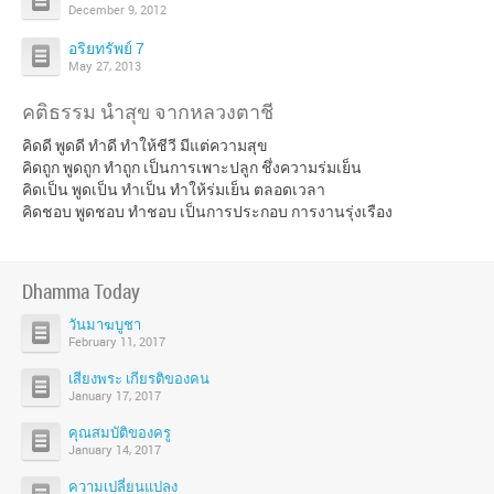
December 9, 2012
อริยทรัพย์ 7
May 27, 2013
คติธรรม นำสุข จากหลวงตาชี
คิดดี พูดดี ทำดี ทำให้ชีวี มีแต่ความสุข
คิดถูก พูดถูก ทำถูก เป็นการเพาะปลูก ชึ่งความร่มเย็น
คิดเป็น พูดเป็น ทำเป็น ทำให้ร่มเย็น ตลอดเวลา
คิดชอบ พูดชอบ ทำชอบ เป็นการประกอบ การงานรุ่งเรือง
Dhamma Today
วันมาฆบูชา
February 11, 2017
เสียงพระ เกียรติของคน
January 17, 2017
คุณสมบัติของครู
January 14, 2017
ความเปลี่ยนแปลง