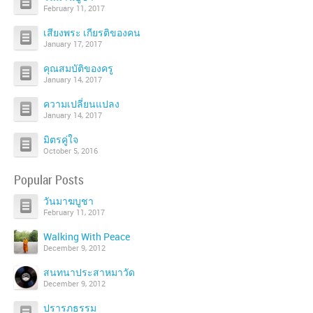
February 11, 2017
เสียงพระ เกียรติของคน
January 17, 2017
คุณสมบัติของครู
January 14, 2017
ความเปลี่ยนแปลง
January 14, 2017
มิตรคู่ใจ
October 5, 2016
Popular Posts
วันมาฆบูชา
February 11, 2017
Walking With Peace
December 9, 2012
สนทนาประสาหมาวัด
December 9, 2012
ปรารภธรรม