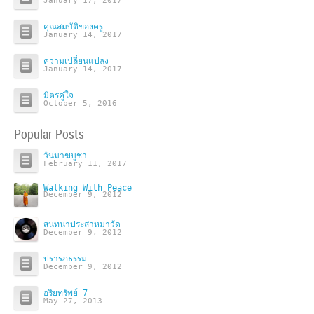
January 17, 2017
คุณสมบัติของครู
January 14, 2017
ความเปลี่ยนแปลง
January 14, 2017
มิตรคู่ใจ
October 5, 2016
Popular Posts
วันมาฆบูชา
February 11, 2017
Walking With Peace
December 9, 2012
สนทนาประสาหมาวัด
December 9, 2012
ปรารภธรรม
December 9, 2012
อริยทรัพย์ 7
May 27, 2013