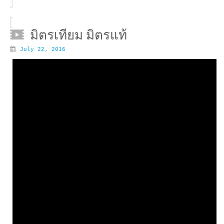
มิตรเทียม มิตรแท้
July 22, 2016