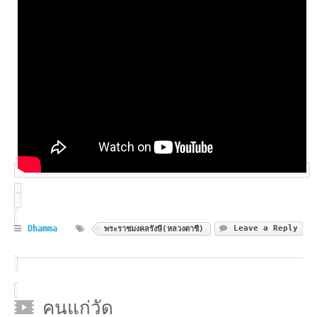
Dhamma
Leave a Reply
พระราชมงคลรังษี(หลวงตาชี)
คนแก่วัด