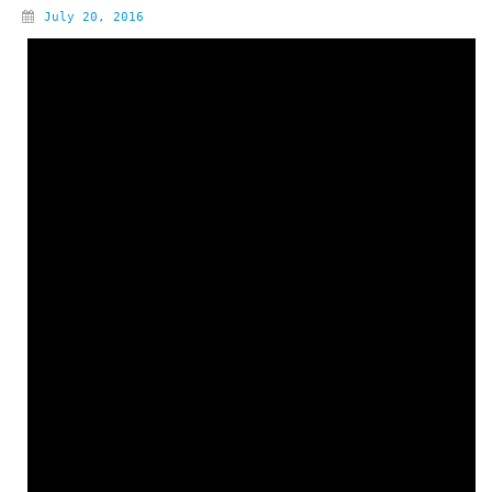
July 20, 2016