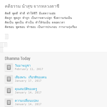
คติธรรม นำสุข จากหลวงตาชี
คิดดี พูดดี ทำดี ทำให้ชีวี มีแต่ความสุข
คิดถูก พูดถูก ทำถูก เป็นการเพาะปลูก ชึ่งความร่มเย็น
คิดเป็น พูดเป็น ทำเป็น ทำให้ร่มเย็น ตลอดเวลา
คิดชอบ พูดชอบ ทำชอบ เป็นการประกอบ การงานรุ่งเรือง
Dhamma Today
วันมาฆบูชา
February 11, 2017
เสียงพระ เกียรติของคน
January 17, 2017
คุณสมบัติของครู
January 14, 2017
ความเปลี่ยนแปลง
January 14, 2017