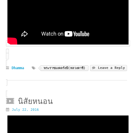
Dhamma
Leave a Reply
พระราชมงคลรังษี(หลวงตาชี)
นิสัยหนอน
July 22, 2016