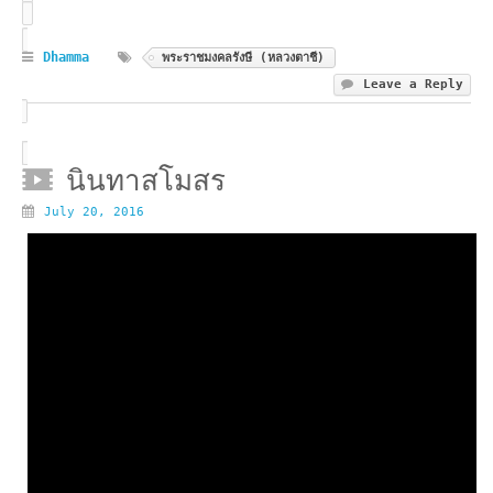
Dhamma
พระราชมงคลรังษี (หลวงตาชี)
Leave a Reply
นินทาสโมสร
July 20, 2016