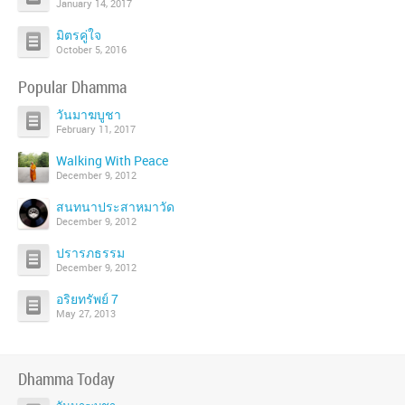
January 14, 2017
มิตรคู่ใจ
October 5, 2016
Popular Dhamma
วันมาฆบูชา
February 11, 2017
Walking With Peace
December 9, 2012
สนทนาประสาหมาวัด
December 9, 2012
ปรารภธรรม
December 9, 2012
อริยทรัพย์ 7
May 27, 2013
Dhamma Today