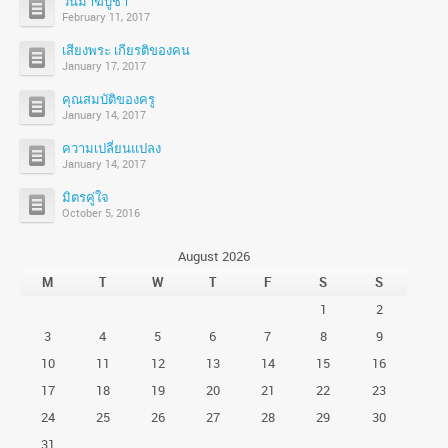
วันมาฆบูชา
February 11, 2017
เสียงพระ เกียรติของคน
January 17, 2017
คุณสมบัติของครู
January 14, 2017
ความเปลี่ยนแปลง
January 14, 2017
มิตรคู่ใจ
October 5, 2016
August 2026
M
T
W
T
F
S
S
1
2
3
4
5
6
7
8
9
10
11
12
13
14
15
16
17
18
19
20
21
22
23
24
25
26
27
28
29
30
31