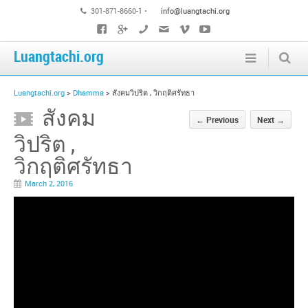
301-871-8660-1 •
info@luangtachi.org
Luangtachi.org
Luangtachi.org
>
Dhamma
>
สังคมวิปริต , วิกฤติศรัทธา
สังคม
←
Previous
Next
→
วิปริต ,
วิกฤติศรัทธา
March 2, 2016