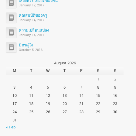
เสียงพระ เกียรติของคน
January 17, 2017
คุณสมบัติของครู
January 14, 2017
ความเปลี่ยนแปลง
January 14, 2017
มิตรคู่ใจ
October 5, 2016
August 2026
M
T
W
T
F
S
S
1
2
3
4
5
6
7
8
9
10
11
12
13
14
15
16
17
18
19
20
21
22
23
24
25
26
27
28
29
30
31
« Feb