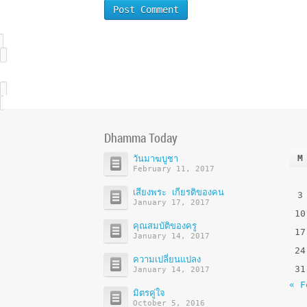
Dhamma Today
M
วันมาฆบูชา
February 11, 2017
เสียงพระ เกียรติของคน
3
January 17, 2017
10
คุณสมบัติของครู
17
January 14, 2017
24
ความเปลี่ยนแปลง
31
January 14, 2017
« F
มิตรคู่ใจ
October 5, 2016