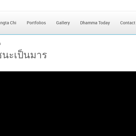
ngta Chi
Portfolios
Gallery
Dhamma Today
Contact
ร
 ชนะเป็นมาร