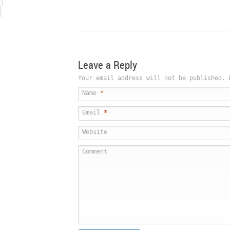
Leave a Reply
Your email address will not be published.
Name
*
Email
*
Website
Comment