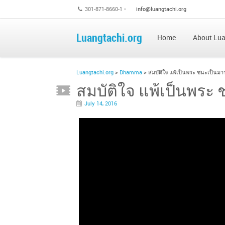
301-871-8660-1 •
info@luangtachi.org
Luangtachi.org
Home
About Lua
Luangtachi.org
>
Dhamma
>
สมบัติใจ แพ้เป็นพระ ชนะเป็นมา
สมบัติใจ แพ้เป็นพระ
July 14, 2016