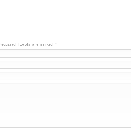
 Required fields are marked
*