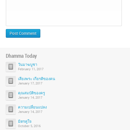
Dhamma Today
วันมาฆบูชา
February 11, 2017
เสียงพระ เกียรติของคน
January 17, 2017
คุณสมบัติของครู
January 14, 2017
ความเปลี่ยนแปลง
January 14, 2017
มิตรคู่ใจ
October 5, 2016