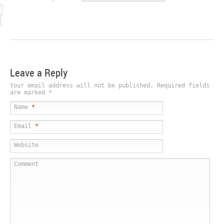
Leave a Reply
Your email address will not be published. Required fields
are marked
*
Name
*
Email
*
Website
Comment