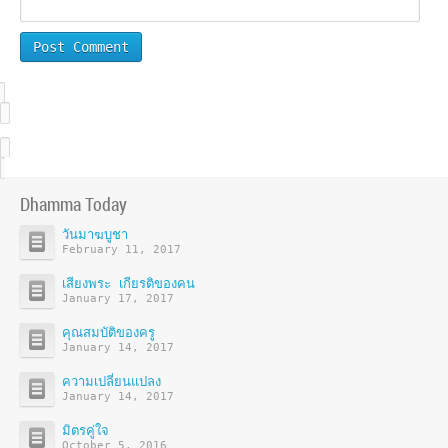
Dhamma Today
วันมาฆบูชา
February 11, 2017
เสียงพระ เกียรติของคน
January 17, 2017
คุณสมบัติของครู
January 14, 2017
ความเปลี่ยนแปลง
January 14, 2017
มิตรคู่ใจ
October 5, 2016