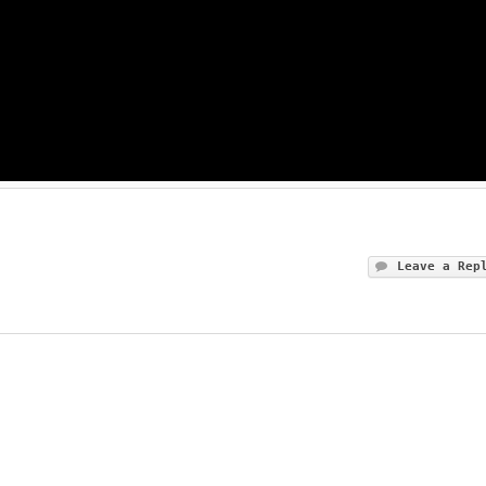
Leave a Rep