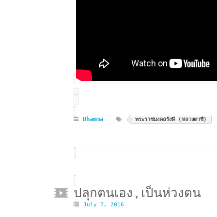
Dhamma
พระราชมงคลรังษี (หลวงตาชี)
ปลุกตนเอง , เป็นห่วงตน
July 7, 2016