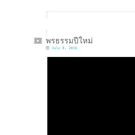
พรธรรมปีใหม่
July 8, 2016