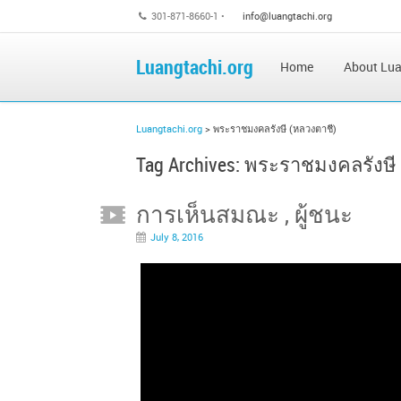
301-871-8660-1 •
info@luangtachi.org
Luangtachi.org
Home
About Lua
Luangtachi.org
>
พระราชมงคลรังษี (หลวงตาชี)
Tag Archives:
พระราชมงคลรังษี 
การเห็นสมณะ , ผู้ชนะ
July 8, 2016