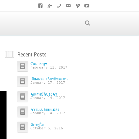
Recent Posts
วันมาฆบูชา
February 11, 2017
เสียงพระ เกียรติของคน
January 17, 2017
คุณสมบัติของครู
January 14, 2017
ความเปลี่ยนแปลง
January 14, 2017
มิตรคู่ใจ
October 5, 2016