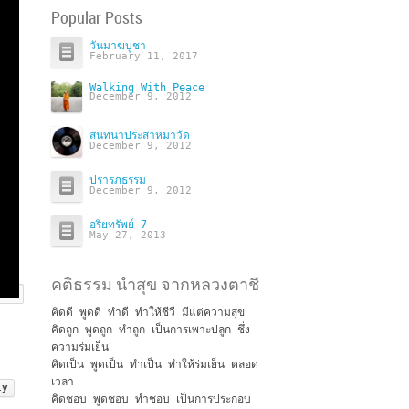
Popular Posts
วันมาฆบูชา
February 11, 2017
Walking With Peace
December 9, 2012
สนทนาประสาหมาวัด
December 9, 2012
ปรารภธรรม
December 9, 2012
อริยทรัพย์ 7
May 27, 2013
คติธรรม นำสุข จากหลวงตาชี
คิดดี พูดดี ทำดี ทำให้ชีวี มีแต่ความสุข
คิดถูก พูดถูก ทำถูก เป็นการเพาะปลูก ชึ่ง
ความร่มเย็น
คิดเป็น พูดเป็น ทำเป็น ทำให้ร่มเย็น ตลอด
เวลา
ly
คิดชอบ พูดชอบ ทำชอบ เป็นการประกอบ