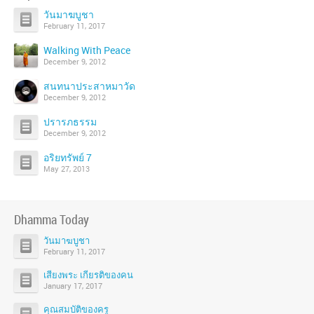
วันมาฆบูชา
February 11, 2017
Walking With Peace
December 9, 2012
สนทนาประสาหมาวัด
December 9, 2012
ปรารภธรรม
December 9, 2012
อริยทรัพย์ 7
May 27, 2013
Dhamma Today
วันมาฆบูชา
February 11, 2017
เสียงพระ เกียรติของคน
January 17, 2017
คุณสมบัติของครู