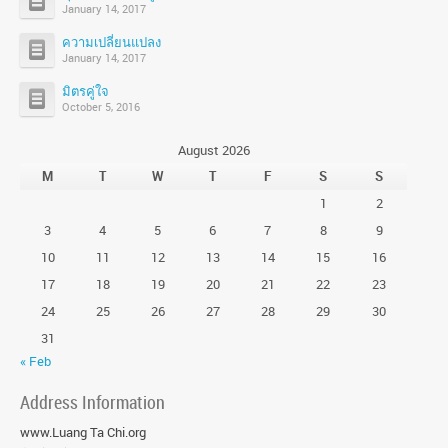
January 14, 2017
ความเปลี่ยนแปลง
January 14, 2017
มิตรคู่ใจ
October 5, 2016
August 2026
M
T
W
T
F
S
S
1
2
3
4
5
6
7
8
9
10
11
12
13
14
15
16
17
18
19
20
21
22
23
24
25
26
27
28
29
30
31
« Feb
Address Information
www.Luang Ta Chi.org