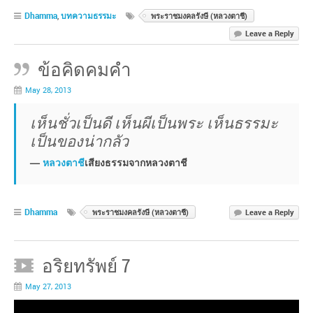
Dhamma
,
บทความธรรมะ
พระราชมงคลรังษี (หลวงตาชี)
Leave a Reply
ข้อคิดคมคำ
May 28, 2013
เห็นชั่วเป็นดี เห็นผีเป็นพระ เห็นธรรมะ
เป็นของน่ากลัว
—
หลวงตาชี
เสียงธรรมจากหลวงตาชี
Dhamma
พระราชมงคลรังษี (หลวงตาชี)
Leave a Reply
อริยทรัพย์ 7
May 27, 2013