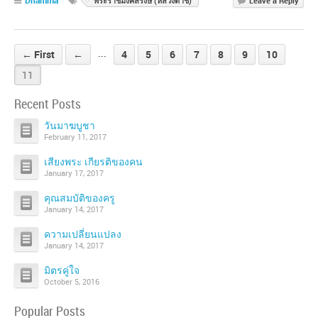
Dhamma
พระราชมงคลรังษี (หลวงตาชี)
Leave a Reply
← First
←
4
5
6
7
8
9
10
...
11
Recent Posts
วันมาฆบูชา
February 11, 2017
เสียงพระ เกียรติของคน
January 17, 2017
คุณสมบัติของครู
January 14, 2017
ความเปลี่ยนแปลง
January 14, 2017
มิตรคู่ใจ
October 5, 2016
Popular Posts