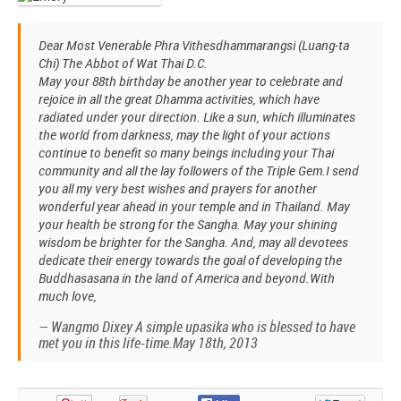
Dear Most Venerable Phra Vithesdhammarangsi (Luang-ta
Chi) The Abbot of Wat Thai D.C.
May your 88th birthday be another year to celebrate and
rejoice in all the great Dhamma activities, which have
radiated under your direction. Like a sun, which illuminates
the world from darkness, may the light of your actions
continue to benefit so many beings including your Thai
community and all the lay followers of the Triple Gem.I send
you all my very best wishes and prayers for another
wonderful year ahead in your temple and in Thailand. May
your health be strong for the Sangha. May your shining
wisdom be brighter for the Sangha. And, may all devotees
dedicate their energy towards the goal of developing the
Buddhasasana in the land of America and beyond.With
much love,
— Wangmo Dixey A simple upasika who is blessed to have
met you in this life-time.May 18th, 2013