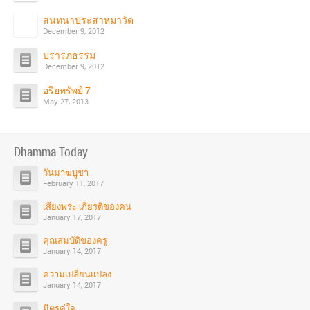
สนทนาประสาหมาวัด
December 9, 2012
ปรารภธรรม
December 9, 2012
อริยทรัพย์ 7
May 27, 2013
Dhamma Today
วันมาฆบูชา
February 11, 2017
เสียงพระ เกียรติของคน
January 17, 2017
คุณสมบัติของครู
January 14, 2017
ความเปลี่ยนแปลง
January 14, 2017
มิตรคู่ใจ