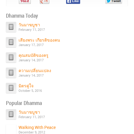
Pin
Share
Share
Share
It!
on
on
on
Google+
Facebook
Twitter
Dhamma Today
วันมาฆบูชา
February 11, 2017
เสียงพระ เกียรติของคน
January 17, 2017
คุณสมบัติของครู
January 14, 2017
ความเปลี่ยนแปลง
January 14, 2017
มิตรคู่ใจ
October 5, 2016
Popular Dhamma
วันมาฆบูชา
February 11, 2017
Walking With Peace
December 9, 2012